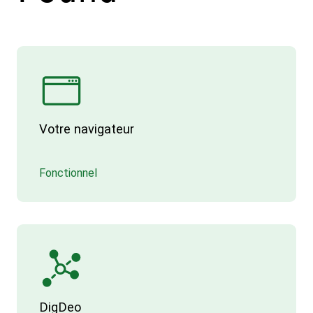
Votre navigateur
Fonctionnel
DigDeo