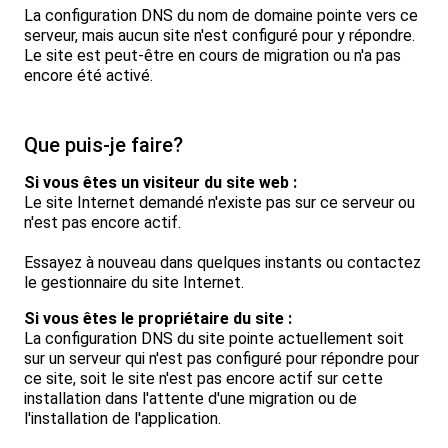
La configuration DNS du nom de domaine pointe vers ce
serveur, mais aucun site n'est configuré pour y répondre.
Le site est peut-être en cours de migration ou n'a pas
encore été activé.
Que puis-je faire?
Si vous êtes un visiteur du site web :
Le site Internet demandé n'existe pas sur ce serveur ou
n'est pas encore actif.
Essayez à nouveau dans quelques instants ou contactez
le gestionnaire du site Internet.
Si vous êtes le propriétaire du site :
La configuration DNS du site pointe actuellement soit
sur un serveur qui n'est pas configuré pour répondre pour
ce site, soit le site n'est pas encore actif sur cette
installation dans l'attente d'une migration ou de
l'installation de l'application.