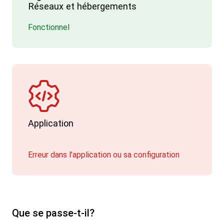
Réseaux et hébergements
Fonctionnel
Application
Erreur dans l'application ou sa configuration
Que se passe-t-il?