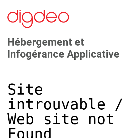
Hébergement et
Infogérance Applicative
Site
introuvable /
Web site not
Found